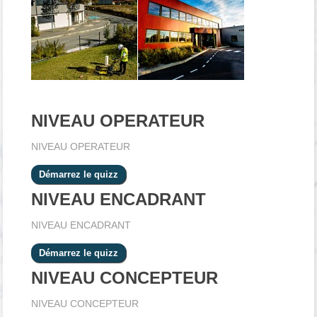
NIVEAU OPERATEUR
NIVEAU OPERATEUR
NIVEAU ENCADRANT
NIVEAU ENCADRANT
NIVEAU CONCEPTEUR
NIVEAU CONCEPTEUR