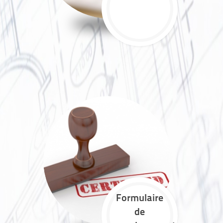
Formulaire
de