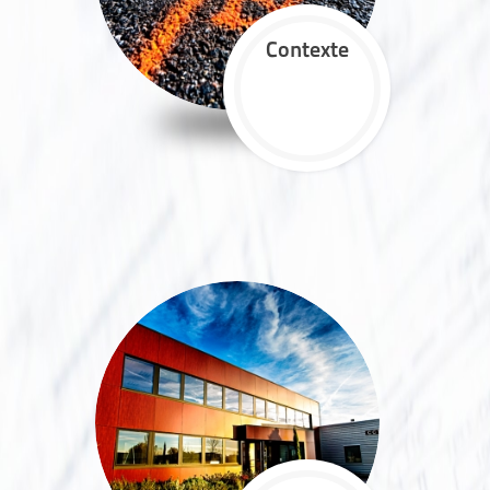
Contexte