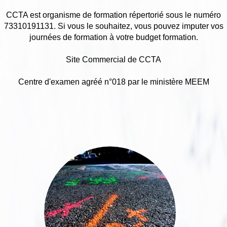
CCTA est organisme de formation répertorié sous le numéro
73310191131. Si vous le souhaitez, vous pouvez imputer vos
journées de formation à votre budget formation.
Site Commercial de CCTA
Centre d'examen agréé n°018 par le ministère MEEM