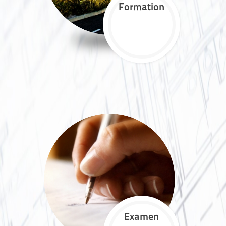
Formation
Examen