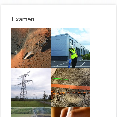
Examen