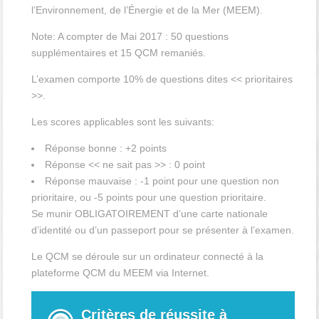
l’Environnement, de l’Énergie et de la Mer (MEEM).
Note: A compter de Mai 2017 : 50 questions
supplémentaires et 15 QCM remaniés.
L’examen comporte 10% de questions dites << prioritaires
>>.
Les scores applicables sont les suivants:
Réponse bonne : +2 points
Réponse << ne sait pas >> : 0 point
Réponse mauvaise : -1 point pour une question non
prioritaire, ou -5 points pour une question prioritaire.
Se munir OBLIGATOIREMENT d’une carte nationale
d’identité ou d’un passeport pour se présenter à l’examen.
Le QCM se déroule sur un ordinateur connecté à la
plateforme QCM du MEEM via Internet.
Critères de réussite à