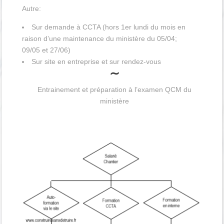
Autre:
Sur demande à CCTA (hors 1er lundi du mois en
raison d’une maintenance du ministère du 05/04;
09/05 et 27/06)
Sur site en entreprise et sur rendez-vous
∼
Entrainement et préparation à l’examen QCM du
ministère