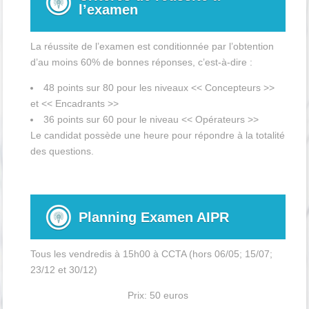
l’examen
La réussite de l’examen est conditionnée par l’obtention
d’au moins 60% de bonnes réponses, c’est-à-dire :
48 points sur 80 pour les niveaux << Concepteurs >>
et << Encadrants >>
36 points sur 60 pour le niveau << Opérateurs >>
Le candidat possède une heure pour répondre à la totalité
des questions.
Planning Examen AIPR
Tous les vendredis à 15h00 à CCTA (hors 06/05; 15/07;
23/12 et 30/12)
Prix: 50 euros