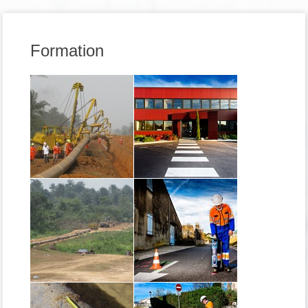
Formation