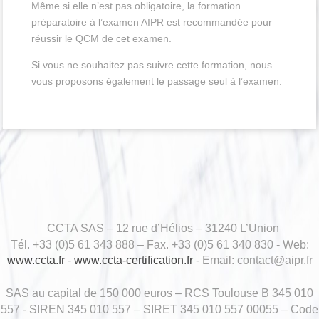
Même si elle n’est pas obligatoire, la formation
préparatoire à l’examen AIPR est recommandée pour
réussir le QCM de cet examen.
Si vous ne souhaitez pas suivre cette formation, nous
vous proposons également le passage seul à l’examen.
CCTA SAS – 12 rue d’Hélios – 31240 L’Union
Tél. +33 (0)5 61 343 888 – Fax. +33 (0)5 61 340 830 - Web:
www.ccta.fr
-
www.ccta-certification.fr
- Email: contact@aipr.fr
SAS au capital de 150 000 euros – RCS Toulouse B 345 010
557 - SIREN 345 010 557 – SIRET 345 010 557 00055 – Code